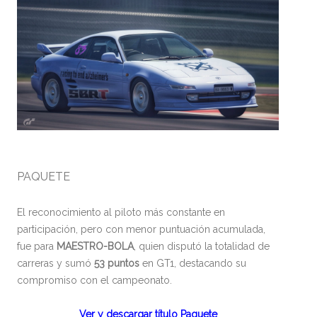
PAQUETE
El reconocimiento al piloto más constante en
participación, pero con menor puntuación acumulada,
fue para
MAESTRO-BOLA
, quien disputó la totalidad de
carreras y sumó
53 puntos
en GT1, destacando su
compromiso con el campeonato.
Ver y descargar título Paquete