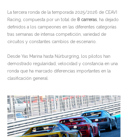
La tercera ronda de la temporada 2025/2026 de CEAVI
Racing, compuesta por un total de
8 carreras
, ha dejado
definidos a los campeones en las diferentes categorías
tras semanas de intensa competición, variedad de
circuitos y constantes cambios de escenario.
Desde Yas Marina hasta Nürburgring, los pilotos han
demostrado regularidad, velocidad y constancia en una
ronda que ha marcado diferencias importantes en la
clasificación general.