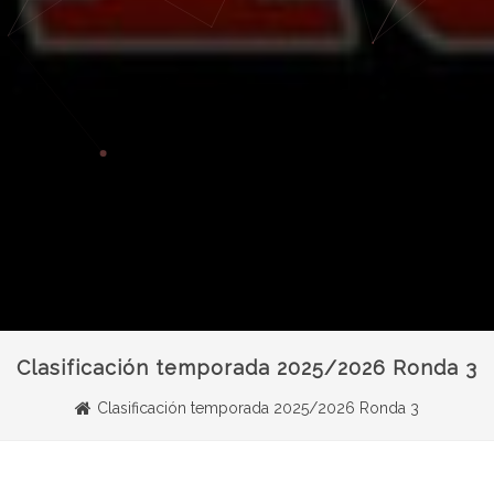
Clasificación temporada 2025/2026 Ronda 3
Clasificación temporada 2025/2026 Ronda 3