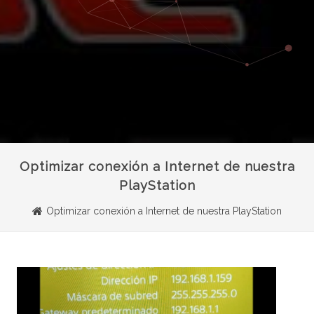
Optimizar conexión a Internet de nuestra
PlayStation
Optimizar conexión a Internet de nuestra PlayStation