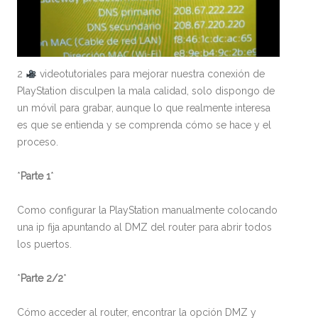
2
video
tutoriales para mejorar nuestra conexión de
PlayStation disculpen la mala calidad, solo dispongo de
un móvil para grabar, aunque lo que realmente interesa
es que se entienda y se comprenda cómo se hace y el
proceso.
*
Parte
1
*
Como configurar la PlayStation manualmente colocando
una ip fija apuntando al DMZ del router para abrir todos
los puertos.
*
Parte 2/2
*
Cómo acceder al router, encontrar la opción DMZ y