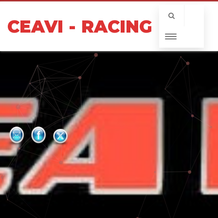
CEAVI - RACING