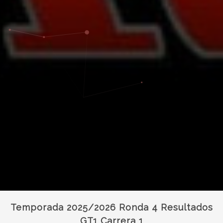
Temporada 2025/2026 Ronda 4 Resultados
GT1 Carrera 1