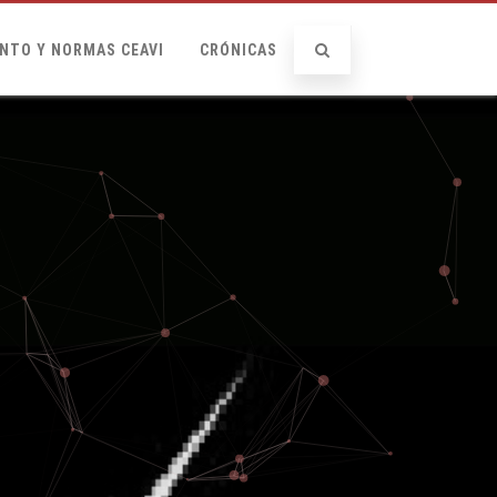
NTO Y NORMAS CEAVI
CRÓNICAS