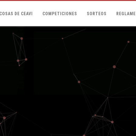
COSAS DE CEAVI
COMPETICIONES
SORTEOS
REGLAME