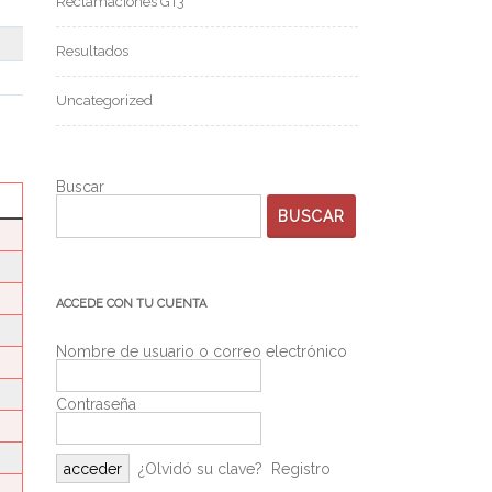
Reclamaciones GT3
Resultados
Uncategorized
Buscar
BUSCAR
ACCEDE CON TU CUENTA
Nombre de usuario o correo electrónico
Contraseña
¿Olvidó su clave?
Registro